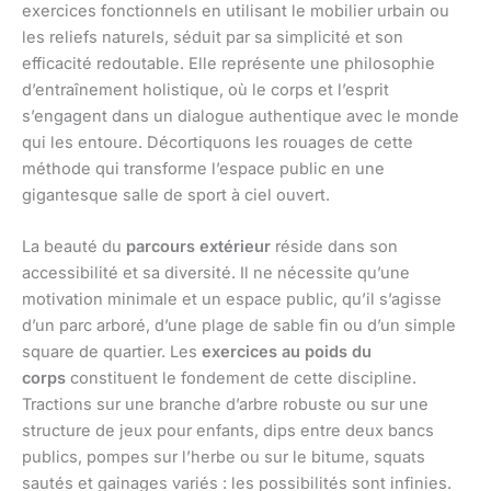
exercices fonctionnels en utilisant le mobilier urbain ou
les reliefs naturels, séduit par sa simplicité et son
efficacité redoutable. Elle représente une philosophie
d’entraînement holistique, où le corps et l’esprit
s’engagent dans un dialogue authentique avec le monde
qui les entoure. Décortiquons les rouages de cette
méthode qui transforme l’espace public en une
gigantesque salle de sport à ciel ouvert.
La beauté du
parcours extérieur
réside dans son
accessibilité et sa diversité. Il ne nécessite qu’une
motivation minimale et un espace public, qu’il s’agisse
d’un parc arboré, d’une plage de sable fin ou d’un simple
square de quartier. Les
exercices au poids du
corps
constituent le fondement de cette discipline.
Tractions sur une branche d’arbre robuste ou sur une
structure de jeux pour enfants, dips entre deux bancs
publics, pompes sur l’herbe ou sur le bitume, squats
sautés et gainages variés : les possibilités sont infinies.