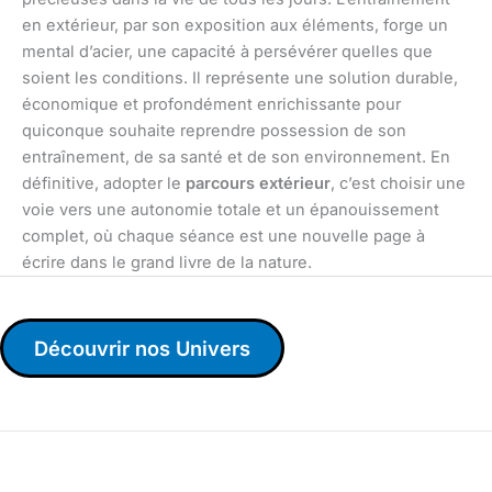
en extérieur, par son exposition aux éléments, forge un
mental d’acier, une capacité à persévérer quelles que
soient les conditions. Il représente une solution durable,
économique et profondément enrichissante pour
quiconque souhaite reprendre possession de son
entraînement, de sa santé et de son environnement. En
définitive, adopter le
parcours extérieur
, c’est choisir une
voie vers une autonomie totale et un épanouissement
complet, où chaque séance est une nouvelle page à
écrire dans le grand livre de la nature.
Découvrir nos Univers