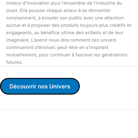
moteur d’innovation pour l’ensemble de l’industrie du
jouet. Elle pousse chaque acteur à se réinventer
constamment, à écouter son public avec une attention
accrue et à proposer des produits toujours plus créatifs et
engageants, au bénéfice ultime des enfants et de leur
imaginaire. L’avenir nous dira comment ces univers
continueront d’évoluer, peut-être en s’inspirant
mutuellement, pour continuer à fasciner les générations
futures.
Découvrir nos Univers