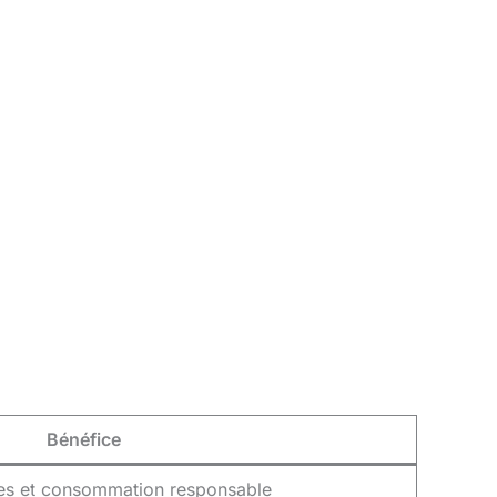
Bénéfice
les et consommation responsable