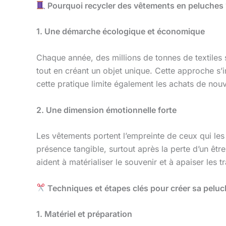
Pourquoi recycler des vêtements en peluches
1. Une démarche écologique et économique
Chaque année, des millions de tonnes de textiles 
tout en créant un objet unique. Cette approche s’i
cette pratique limite également les achats de nou
2. Une dimension émotionnelle forte
Les vêtements portent l’empreinte de ceux qui les
présence tangible, surtout après la perte d’un êt
aident à matérialiser le souvenir et à apaiser les tra
Techniques et étapes clés pour créer sa pelu
1. Matériel et préparation