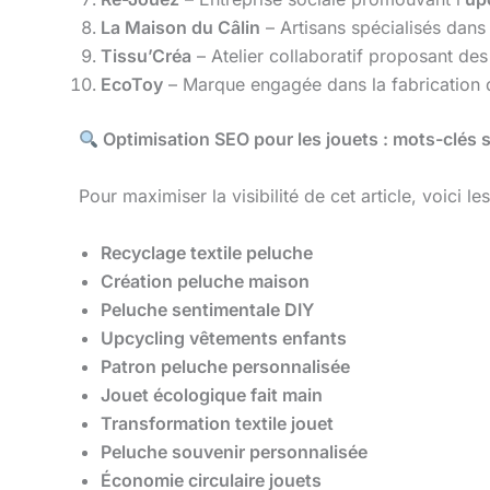
La Maison du Câlin
– Artisans spécialisés dans
Tissu’Créa
– Atelier collaboratif proposant des 
EcoToy
– Marque engagée dans la fabrication
Optimisation SEO pour les jouets : mots-clés 
Pour maximiser la visibilité de cet article, voici le
Recyclage textile peluche
Création peluche maison
Peluche sentimentale DIY
Upcycling vêtements enfants
Patron peluche personnalisée
Jouet écologique fait main
Transformation textile jouet
Peluche souvenir personnalisée
Économie circulaire jouets