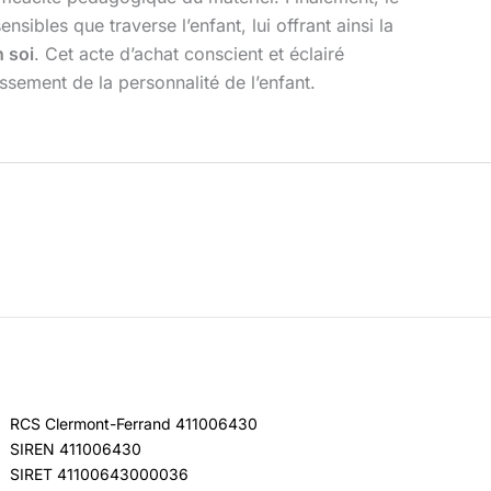
sibles que traverse l’enfant, lui offrant ainsi la
 soi
. Cet acte d’achat conscient et éclairé
ssement de la personnalité de l’enfant.
RCS Clermont-Ferrand 411006430
SIREN 411006430
SIRET 41100643000036