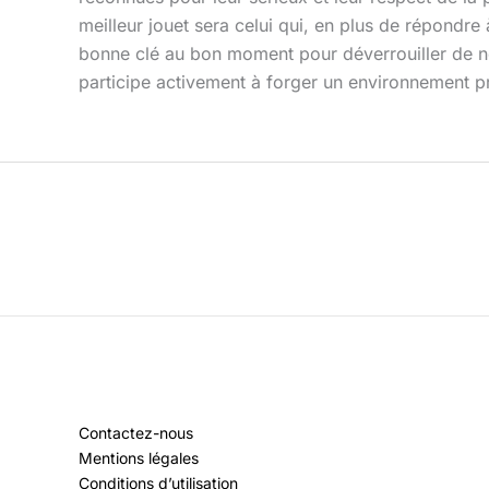
meilleur jouet sera celui qui, en plus de répondre 
bonne clé au bon moment pour déverrouiller de n
participe activement à forger un environnement pré
Contactez-nous
Mentions légales
Conditions d’utilisation