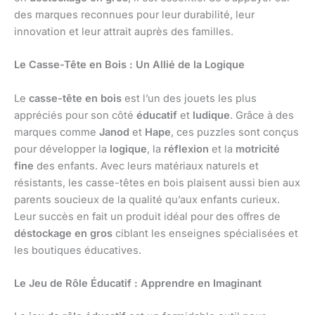
des marques reconnues pour leur durabilité, leur
innovation et leur attrait auprès des familles.
Le Casse-Tête en Bois : Un Allié de la Logique
Le
casse-tête en bois
est l’un des jouets les plus
appréciés pour son côté
éducatif
et
ludique
. Grâce à des
marques comme
Janod
et
Hape
, ces puzzles sont conçus
pour développer la
logique
, la
réflexion
et la
motricité
fine
des enfants. Avec leurs matériaux naturels et
résistants, les casse-têtes en bois plaisent aussi bien aux
parents soucieux de la qualité qu’aux enfants curieux.
Leur succès en fait un produit idéal pour des offres de
déstockage en gros
ciblant les enseignes spécialisées et
les boutiques éducatives.
Le Jeu de Rôle Éducatif : Apprendre en Imaginant