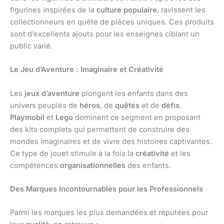
figurines inspirées de la
culture populaire
, ravissent les
collectionneurs en quête de pièces uniques. Ces produits
sont d’excellents ajouts pour les enseignes ciblant un
public varié.
Le Jeu d’Aventure : Imaginaire et Créativité
Les
jeux d’aventure
plongent les enfants dans des
univers peuplés de
héros
, de
quêtes
et de
défis
.
Playmobil
et
Lego
dominent ce segment en proposant
des kits complets qui permettent de construire des
mondes imaginaires et de vivre des histoires captivantes.
Ce type de jouet stimule à la fois la
créativité
et les
compétences
organisationnelles
des enfants.
Des Marques Incontournables pour les Professionnels
Parmi les marques les plus demandées et réputées pour