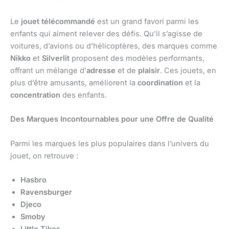
Le
jouet télécommandé
est un grand favori parmi les
enfants qui aiment relever des défis. Qu’il s’agisse de
voitures, d’avions ou d’hélicoptères, des marques comme
Nikko
et
Silverlit
proposent des modèles performants,
offrant un mélange d’
adresse
et de
plaisir
. Ces jouets, en
plus d’être amusants, améliorent la
coordination
et la
concentration
des enfants.
Des Marques Incontournables pour une Offre de Qualité
Parmi les marques les plus populaires dans l’univers du
jouet, on retrouve :
Hasbro
Ravensburger
Djeco
Smoby
Little Tikes