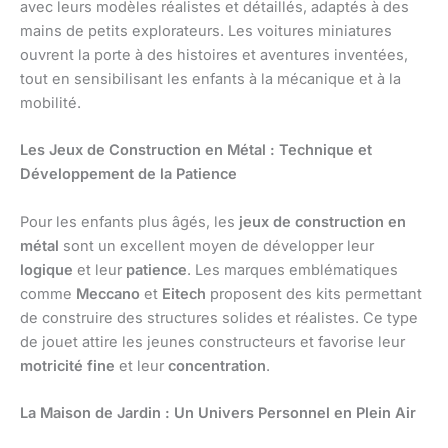
avec leurs modèles réalistes et détaillés, adaptés à des
mains de petits explorateurs. Les voitures miniatures
ouvrent la porte à des histoires et aventures inventées,
tout en sensibilisant les enfants à la mécanique et à la
mobilité.
Les Jeux de Construction en Métal : Technique et
Développement de la Patience
Pour les enfants plus âgés, les
jeux de construction en
métal
sont un excellent moyen de développer leur
logique
et leur
patience
. Les marques emblématiques
comme
Meccano
et
Eitech
proposent des kits permettant
de construire des structures solides et réalistes. Ce type
de jouet attire les jeunes constructeurs et favorise leur
motricité fine
et leur
concentration
.
La Maison de Jardin : Un Univers Personnel en Plein Air