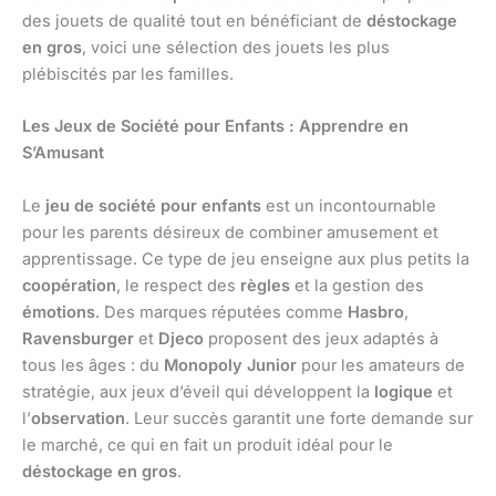
des jouets de qualité tout en bénéficiant de
déstockage
en gros
, voici une sélection des jouets les plus
plébiscités par les familles.
Les Jeux de Société pour Enfants : Apprendre en
S’Amusant
Le
jeu de société pour enfants
est un incontournable
pour les parents désireux de combiner amusement et
apprentissage. Ce type de jeu enseigne aux plus petits la
coopération
, le respect des
règles
et la gestion des
émotions
. Des marques réputées comme
Hasbro
,
Ravensburger
et
Djeco
proposent des jeux adaptés à
tous les âges : du
Monopoly Junior
pour les amateurs de
stratégie, aux jeux d’éveil qui développent la
logique
et
l’
observation
. Leur succès garantit une forte demande sur
le marché, ce qui en fait un produit idéal pour le
déstockage en gros
.