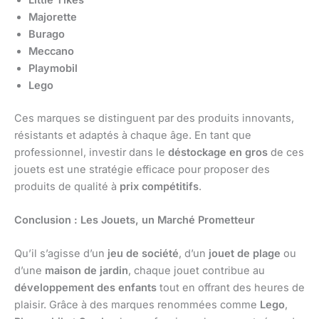
Majorette
Burago
Meccano
Playmobil
Lego
Ces marques se distinguent par des produits innovants,
résistants et adaptés à chaque âge. En tant que
professionnel, investir dans le
déstockage en gros
de ces
jouets est une stratégie efficace pour proposer des
produits de qualité à
prix compétitifs
.
Conclusion : Les Jouets, un Marché Prometteur
Qu’il s’agisse d’un
jeu de société
, d’un
jouet de plage
ou
d’une
maison de jardin
, chaque jouet contribue au
développement des enfants
tout en offrant des heures de
plaisir. Grâce à des marques renommées comme
Lego
,