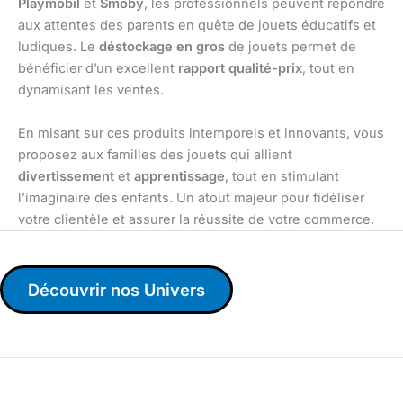
Playmobil
et
Smoby
, les professionnels peuvent répondre
aux attentes des parents en quête de jouets éducatifs et
ludiques. Le
déstockage en gros
de jouets permet de
bénéficier d’un excellent
rapport qualité-prix
, tout en
dynamisant les ventes.
En misant sur ces produits intemporels et innovants, vous
proposez aux familles des jouets qui allient
divertissement
et
apprentissage
, tout en stimulant
l’imaginaire des enfants. Un atout majeur pour fidéliser
votre clientèle et assurer la réussite de votre commerce.
Découvrir nos Univers