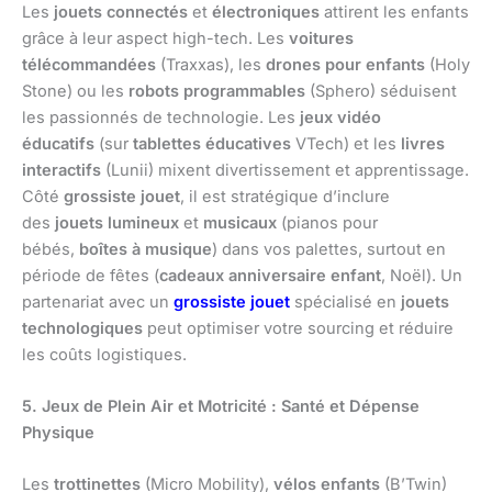
Les
jouets connectés
et
électroniques
attirent les enfants
grâce à leur aspect high-tech. Les
voitures
télécommandées
(Traxxas), les
drones pour enfants
(Holy
Stone) ou les
robots programmables
(Sphero) séduisent
les passionnés de technologie. Les
jeux vidéo
éducatifs
(sur
tablettes éducatives
VTech) et les
livres
interactifs
(Lunii) mixent divertissement et apprentissage.
Côté
grossiste jouet
, il est stratégique d’inclure
des
jouets lumineux
et
musicaux
(pianos pour
bébés,
boîtes à musique
) dans vos palettes, surtout en
période de fêtes (
cadeaux anniversaire enfant
, Noël). Un
partenariat avec un
grossiste jouet
spécialisé en
jouets
technologiques
peut optimiser votre sourcing et réduire
les coûts logistiques.
5. Jeux de Plein Air et Motricité : Santé et Dépense
Physique
Les
trottinettes
(Micro Mobility),
vélos enfants
(B’Twin)