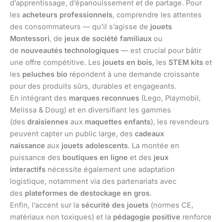
d’apprentissage, d’épanouissement et de partage. Pour
les
acheteurs professionnels
, comprendre les attentes
des consommateurs — qu’il s’agisse de
jouets
Montessori
, de
jeux de société familiaux
ou
de
nouveautés technologiques
— est crucial pour bâtir
une offre compétitive. Les
jouets en bois
, les
STEM kits
et
les
peluches bio
répondent à une demande croissante
pour des produits sûrs, durables et engageants.
En intégrant des
marques reconnues
(Lego, Playmobil,
Melissa & Doug) et en diversifiant les gammes
(des
draisiennes
aux
maquettes enfants
), les revendeurs
peuvent capter un public large, des
cadeaux
naissance
aux
jouets adolescents
. La montée en
puissance des
boutiques en ligne
et des
jeux
interactifs
nécessite également une adaptation
logistique, notamment via des partenariats avec
des
plateformes de destockage en gros
.
Enfin, l’accent sur la
sécurité des jouets
(normes CE,
matériaux non toxiques) et la
pédagogie positive
renforce