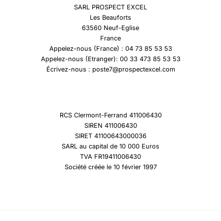
SARL PROSPECT EXCEL
Les Beauforts
63560 Neuf-Eglise
France
Appelez-nous (France) : 04 73 85 53 53
Appelez-nous (Etranger): 00 33 473 85 53 53
Écrivez-nous : poste7@prospectexcel.com
RCS Clermont-Ferrand 411006430
SIREN 411006430
SIRET 41100643000036
SARL au capital de 10 000 Euros
TVA FR19411006430
Société créée le 10 février 1997