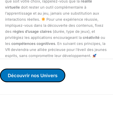
que soit votre choix, rappelez-vous que la
réalité
virtuelle
doit rester un outil complémentaire à
l’apprentissage et au jeu, jamais une substitution aux
interactions réelles.
Pour une expérience réussie,
impliquez-vous dans la découverte des contenus, fixez
des
règles d’usage claires
(durée, type de jeux), et
privilégiez les applications encourageant la
créativité
ou
les
compétences cognitives
. En suivant ces principes, la
VR deviendra une alliée précieuse pour l’éveil des jeunes
esprits, sans compromettre leur développement.
Découvrir nos Univers