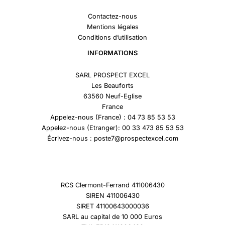
Contactez-nous
Mentions légales
Conditions d’utilisation
INFORMATIONS
SARL PROSPECT EXCEL
Les Beauforts
63560 Neuf-Eglise
France
Appelez-nous (France) : 04 73 85 53 53
Appelez-nous (Etranger): 00 33 473 85 53 53
Écrivez-nous : poste7@prospectexcel.com
RCS Clermont-Ferrand 411006430
SIREN 411006430
SIRET 41100643000036
SARL au capital de 10 000 Euros