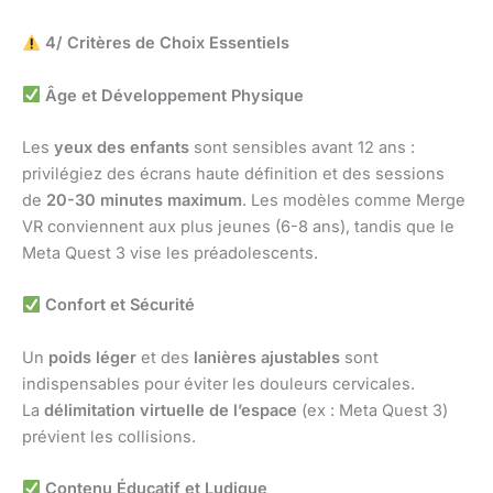
4/ Critères de Choix Essentiels
Âge et Développement Physique
Les
yeux des enfants
sont sensibles avant 12 ans :
privilégiez des écrans haute définition et des sessions
de
20-30 minutes maximum
. Les modèles comme Merge
VR conviennent aux plus jeunes (6-8 ans), tandis que le
Meta Quest 3 vise les préadolescents.
Confort et Sécurité
Un
poids léger
et des
lanières ajustables
sont
indispensables pour éviter les douleurs cervicales.
La
délimitation virtuelle de l’espace
(ex : Meta Quest 3)
prévient les collisions.
Contenu Éducatif et Ludique