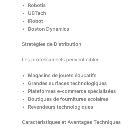
Robotis
UBTech
iRobot
Boston Dynamics
Stratégies de Distribution
Les professionnels peuvent cibler :
Magasins de jouets éducatifs
Grandes surfaces technologiques
Plateformes e-commerce spécialisées
Boutiques de fournitures scolaires
Revendeurs technologiques
Caractéristiques et Avantages Techniques