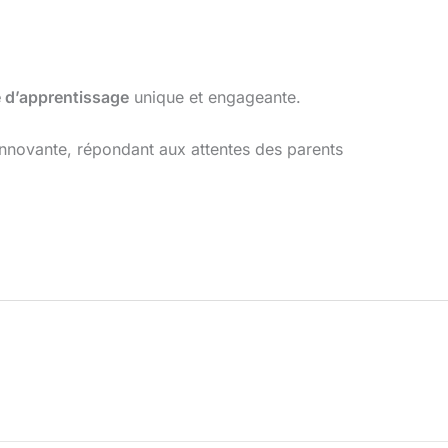
 d’apprentissage
unique et engageante.
nnovante, répondant aux attentes des parents