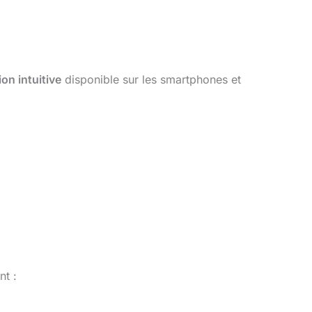
ion intuitive
disponible sur les smartphones et
nt :