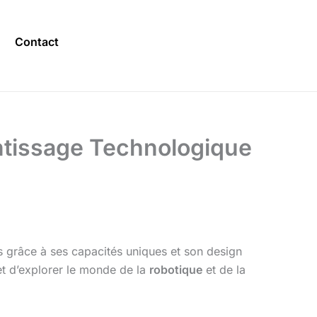
Contact
entissage Technologique
es grâce à ses capacités uniques et son design
t d’explorer le monde de la
robotique
et de la