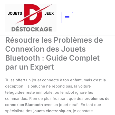
Aller
au
contenu
Résoudre les Problèmes de
Connexion des Jouets
Bluetooth : Guide Complet
par un Expert
Tu as offert un jouet connecté à ton enfant, mais c’est la
déception : la peluche ne répond pas, la voiture
téléguidée reste immobile, ou le robot ignore les
commandes. Rien de plus frustrant que des
problèmes de
connexion Bluetooth
avec un jouet neuf ! En tant que
spécialiste des
jouets électroniques
, je constate