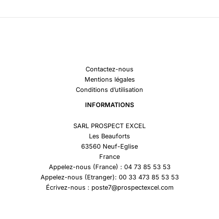
Contactez-nous
Mentions légales
Conditions d’utilisation
INFORMATIONS
SARL PROSPECT EXCEL
Les Beauforts
63560 Neuf-Eglise
France
Appelez-nous (France) : 04 73 85 53 53
Appelez-nous (Etranger): 00 33 473 85 53 53
Écrivez-nous : poste7@prospectexcel.com