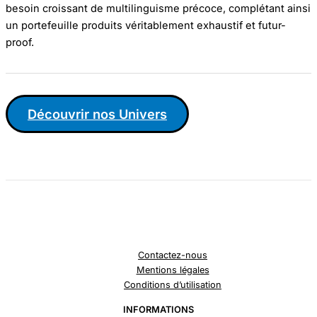
besoin croissant de multilinguisme précoce, complétant ainsi
un portefeuille produits véritablement exhaustif et futur-
proof.
Découvrir nos Univers
Contactez-nous
Mentions légales
Conditions d’utilisation
INFORMATIONS