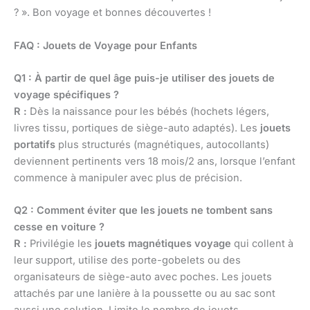
? ». Bon voyage et bonnes découvertes !
FAQ : Jouets de Voyage pour Enfants
Q1 : À partir de quel âge puis-je utiliser des jouets de
voyage spécifiques ?
R :
Dès la naissance pour les bébés (hochets légers,
livres tissu, portiques de siège-auto adaptés). Les
jouets
portatifs
plus structurés (magnétiques, autocollants)
deviennent pertinents vers 18 mois/2 ans, lorsque l’enfant
commence à manipuler avec plus de précision.
Q2 : Comment éviter que les jouets ne tombent sans
cesse en voiture ?
R :
Privilégie les
jouets magnétiques voyage
qui collent à
leur support, utilise des porte-gobelets ou des
organisateurs de siège-auto avec poches. Les jouets
attachés par une lanière à la poussette ou au sac sont