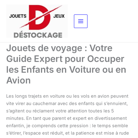
Aller
au
contenu
Jouets de voyage : Votre
Guide Expert pour Occuper
les Enfants en Voiture ou en
Avion
Les longs trajets en voiture ou les vols en avion peuvent
vite virer au cauchemar avec des enfants qui s’ennuient,
s’agitent ou réclament votre attention toutes les 5
minutes. En tant que parent et expert en divertissement
enfantin, je comprends cette pression : le temps semble
s’étirer, l’espace est réduit, et la patience est mise à rude