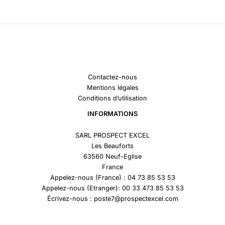
Contactez-nous
Mentions légales
Conditions d’utilisation
INFORMATIONS
SARL PROSPECT EXCEL
Les Beauforts
63560 Neuf-Eglise
France
Appelez-nous (France) : 04 73 85 53 53
Appelez-nous (Etranger): 00 33 473 85 53 53
Écrivez-nous : poste7@prospectexcel.com