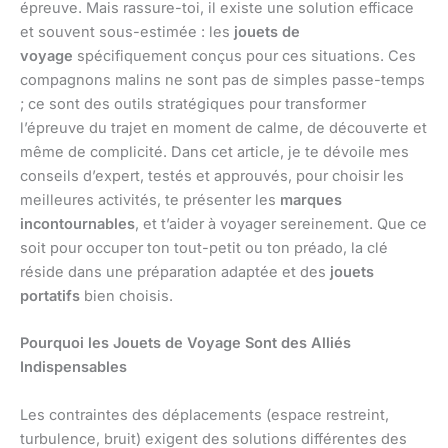
épreuve. Mais rassure-toi, il existe une solution efficace
et souvent sous-estimée : les
jouets de
voyage
spécifiquement conçus pour ces situations. Ces
compagnons malins ne sont pas de simples passe-temps
; ce sont des outils stratégiques pour transformer
l’épreuve du trajet en moment de calme, de découverte et
même de complicité. Dans cet article, je te dévoile mes
conseils d’expert, testés et approuvés, pour choisir les
meilleures activités, te présenter les
marques
incontournables
, et t’aider à voyager sereinement. Que ce
soit pour occuper ton tout-petit ou ton préado, la clé
réside dans une préparation adaptée et des
jouets
portatifs
bien choisis.
Pourquoi les Jouets de Voyage Sont des Alliés
Indispensables
Les contraintes des déplacements (espace restreint,
turbulence, bruit) exigent des solutions différentes des