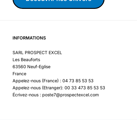
INFORMATIONS
SARL PROSPECT EXCEL
Les Beauforts
63560 Neuf-Eglise
France
Appelez-nous (France) : 04 73 85 53 53
Appelez-nous (Etranger): 00 33 473 85 53 53
Écrivez-nous : poste7@prospectexcel.com