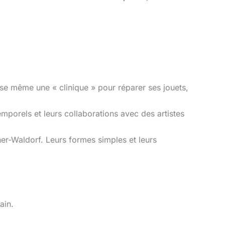
se même une « clinique » pour réparer ses jouets,
temporels et leurs collaborations avec des artistes
r-Waldorf. Leurs formes simples et leurs
ain.