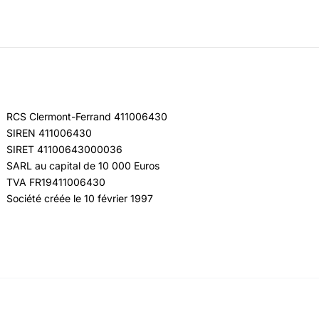
RCS Clermont-Ferrand 411006430
SIREN 411006430
SIRET 41100643000036
SARL au capital de 10 000 Euros
TVA FR19411006430
Société créée le 10 février 1997