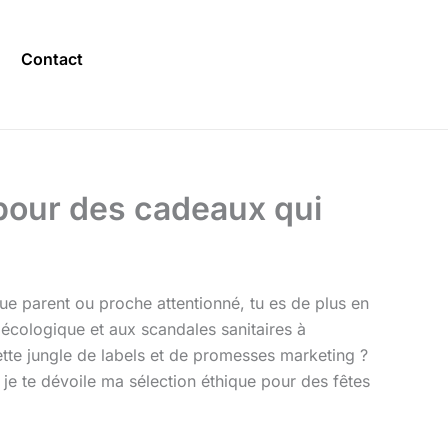
Contact
 pour des cadeaux qui
ue parent ou proche attentionné, tu es de plus en
 écologique et aux scandales sanitaires à
te jungle de labels et de promesses marketing ?
 je te dévoile ma sélection éthique pour des fêtes