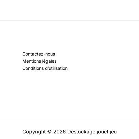
Contactez-nous
Mentions légales
Conditions d’utilisation
Copyright © 2026 Déstockage jouet jeu