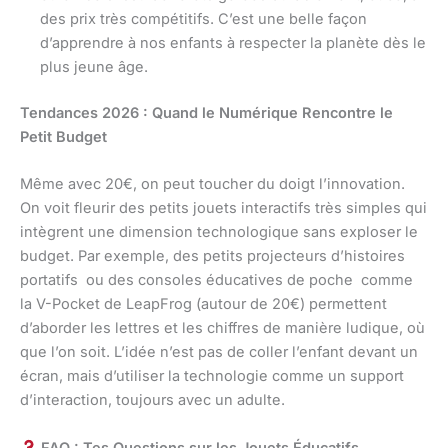
des prix très compétitifs. C’est une belle façon
d’apprendre à nos enfants à respecter la planète dès le
plus jeune âge.
Tendances 2026 : Quand le Numérique Rencontre le
Petit Budget
Même avec 20€, on peut toucher du doigt l’innovation.
On voit fleurir des petits jouets interactifs très simples qui
intègrent une dimension technologique sans exploser le
budget. Par exemple, des petits projecteurs d’histoires
portatifs ou des consoles éducatives de poche comme
la V-Pocket de LeapFrog (autour de 20€) permettent
d’aborder les lettres et les chiffres de manière ludique, où
que l’on soit. L’idée n’est pas de coller l’enfant devant un
écran, mais d’utiliser la technologie comme un support
d’interaction, toujours avec un adulte.
FAQ : Tes Questions sur les Jouets Éducatifs