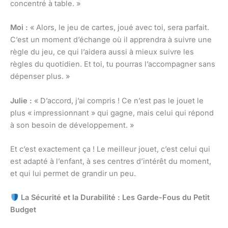
concentré à table. »
Moi :
« Alors, le jeu de cartes, joué avec toi, sera parfait.
C’est un moment d’échange où il apprendra à suivre une
règle du jeu, ce qui l’aidera aussi à mieux suivre les
règles du quotidien. Et toi, tu pourras l’accompagner sans
dépenser plus. »
Julie :
« D’accord, j’ai compris ! Ce n’est pas le jouet le
plus « impressionnant » qui gagne, mais celui qui répond
à son besoin de développement. »
Et c’est exactement ça ! Le meilleur jouet, c’est celui qui
est adapté à l’enfant, à ses centres d’intérêt du moment,
et qui lui permet de grandir un peu.
La Sécurité et la Durabilité : Les Garde-Fous du Petit
Budget