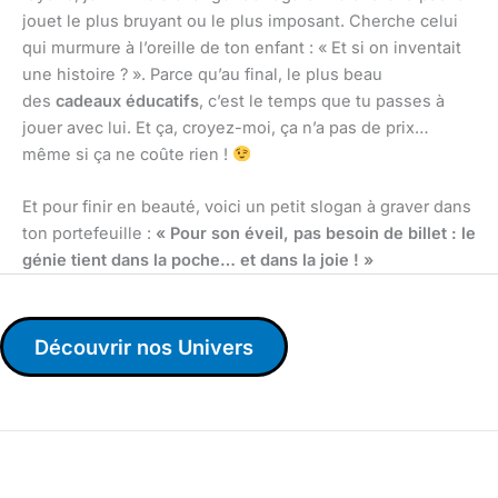
jouet le plus bruyant ou le plus imposant. Cherche celui
qui murmure à l’oreille de ton enfant : « Et si on inventait
une histoire ? ». Parce qu’au final, le plus beau
des
cadeaux éducatifs
, c’est le temps que tu passes à
jouer avec lui. Et ça, croyez-moi, ça n’a pas de prix…
même si ça ne coûte rien !
Et pour finir en beauté, voici un petit slogan à graver dans
ton portefeuille :
« Pour son éveil, pas besoin de billet : le
génie tient dans la poche… et dans la joie ! »
Découvrir nos Univers