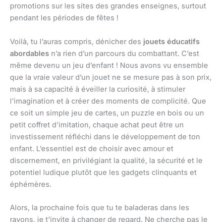
promotions sur les sites des grandes enseignes, surtout
pendant les périodes de fêtes !
Voilà, tu l’auras compris, dénicher des
jouets éducatifs
abordables
n’a rien d’un parcours du combattant. C’est
même devenu un jeu d’enfant ! Nous avons vu ensemble
que la vraie valeur d’un jouet ne se mesure pas à son prix,
mais à sa capacité à éveiller la curiosité, à stimuler
l’imagination et à créer des moments de complicité. Que
ce soit un simple jeu de cartes, un puzzle en bois ou un
petit coffret d’imitation, chaque achat peut être un
investissement réfléchi dans le développement de ton
enfant. L’essentiel est de choisir avec amour et
discernement, en privilégiant la qualité, la sécurité et le
potentiel ludique plutôt que les gadgets clinquants et
éphémères.
Alors, la prochaine fois que tu te baladeras dans les
rayons, je t’invite à changer de regard. Ne cherche pas le