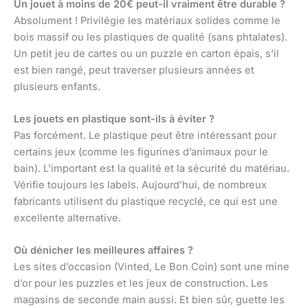
Un jouet à moins de 20€ peut-il vraiment être durable ?
Absolument ! Privilégie les matériaux solides comme le
bois massif ou les plastiques de qualité (sans phtalates).
Un petit jeu de cartes ou un puzzle en carton épais, s’il
est bien rangé, peut traverser plusieurs années et
plusieurs enfants.
Les jouets en plastique sont-ils à éviter ?
Pas forcément. Le plastique peut être intéressant pour
certains jeux (comme les figurines d’animaux pour le
bain). L’important est la qualité et la sécurité du matériau.
Vérifie toujours les labels. Aujourd’hui, de nombreux
fabricants utilisent du plastique recyclé, ce qui est une
excellente alternative.
Où dénicher les meilleures affaires ?
Les sites d’occasion (Vinted, Le Bon Coin) sont une mine
d’or pour les puzzles et les jeux de construction. Les
magasins de seconde main aussi. Et bien sûr, guette les