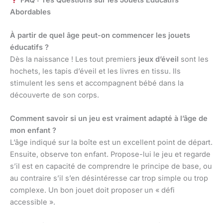
Abordables
À partir de quel âge peut-on commencer les jouets
éducatifs ?
Dès la naissance ! Les tout premiers
jeux d’éveil
sont les
hochets, les tapis d’éveil et les livres en tissu. Ils
stimulent les sens et accompagnent bébé dans la
découverte de son corps.
Comment savoir si un jeu est vraiment adapté à l’âge de
mon enfant ?
L’âge indiqué sur la boîte est un excellent point de départ.
Ensuite, observe ton enfant. Propose-lui le jeu et regarde
s’il est en capacité de comprendre le principe de base, ou
au contraire s’il s’en désintéresse car trop simple ou trop
complexe. Un bon jouet doit proposer un « défi
accessible ».