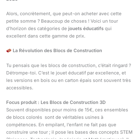
Alors, concrètement, que peut-on acheter avec cette
petite somme ? Beaucoup de choses ! Voici un tour
d’horizon des catégories de
jouets éducatifs
qui
excellent dans cette gamme de prix.
La Révolution des Blocs de Construction
Tu pensais que les blocs de construction, c’était ringard ?
Détrompe-toi. C’est le jouet éducatif par excellence, et
les versions en bois ou en carton épais sont souvent très
accessibles.
Focus produit : Les Blocs de Construction 3D
Souvent disponibles pour moins de 15€, ces ensembles
de blocs colorés sont de véritables usines à
compétences. En empilant, l’enfant ne fait pas que
construire une tour ; il pose les bases des concepts STEM