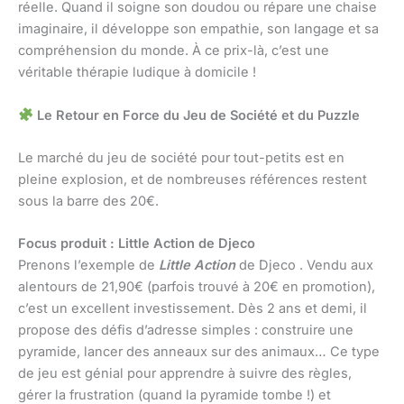
réelle. Quand il soigne son doudou ou répare une chaise
imaginaire, il développe son empathie, son langage et sa
compréhension du monde. À ce prix-là, c’est une
véritable thérapie ludique à domicile !
Le Retour en Force du Jeu de Société et du Puzzle
Le marché du jeu de société pour tout-petits est en
pleine explosion, et de nombreuses références restent
sous la barre des 20€.
Focus produit : Little Action de Djeco
Prenons l’exemple de
Little Action
de Djeco . Vendu aux
alentours de 21,90€ (parfois trouvé à 20€ en promotion),
c’est un excellent investissement. Dès 2 ans et demi, il
propose des défis d’adresse simples : construire une
pyramide, lancer des anneaux sur des animaux… Ce type
de jeu est génial pour apprendre à suivre des règles,
gérer la frustration (quand la pyramide tombe !) et