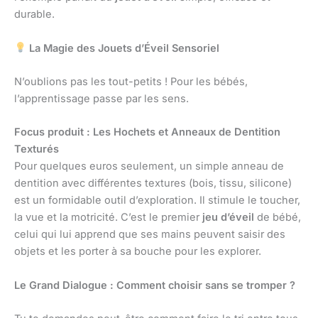
durable.
La Magie des Jouets d’Éveil Sensoriel
N’oublions pas les tout-petits ! Pour les bébés,
l’apprentissage passe par les sens.
Focus produit : Les Hochets et Anneaux de Dentition
Texturés
Pour quelques euros seulement, un simple anneau de
dentition avec différentes textures (bois, tissu, silicone)
est un formidable outil d’exploration. Il stimule le toucher,
la vue et la motricité. C’est le premier
jeu d’éveil
de bébé,
celui qui lui apprend que ses mains peuvent saisir des
objets et les porter à sa bouche pour les explorer.
Le Grand Dialogue : Comment choisir sans se tromper ?