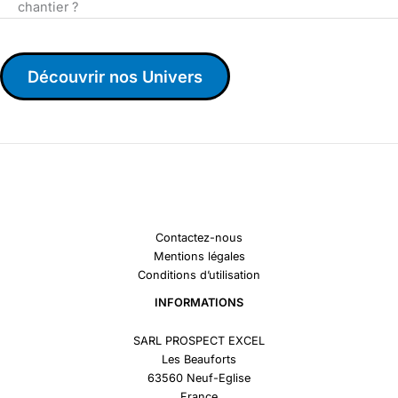
chantier ?
Découvrir nos Univers
Contactez-nous
Mentions légales
Conditions d’utilisation
INFORMATIONS
SARL PROSPECT EXCEL
Les Beauforts
63560 Neuf-Eglise
France