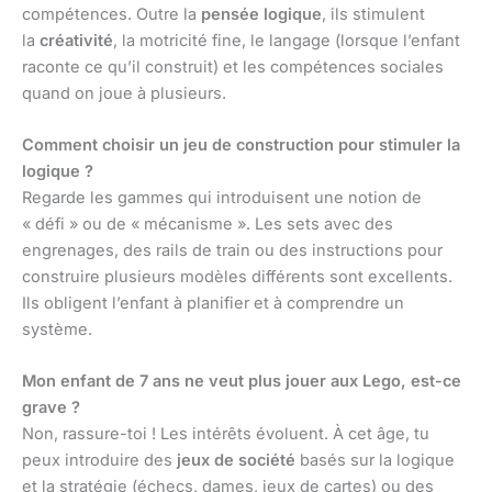
compétences. Outre la
pensée logique
, ils stimulent
la
créativité
, la motricité fine, le langage (lorsque l’enfant
raconte ce qu’il construit) et les compétences sociales
quand on joue à plusieurs.
Comment choisir un jeu de construction pour stimuler la
logique ?
Regarde les gammes qui introduisent une notion de
« défi » ou de « mécanisme ». Les sets avec des
engrenages, des rails de train ou des instructions pour
construire plusieurs modèles différents sont excellents.
Ils obligent l’enfant à planifier et à comprendre un
système.
Mon enfant de 7 ans ne veut plus jouer aux Lego, est-ce
grave ?
Non, rassure-toi ! Les intérêts évoluent. À cet âge, tu
peux introduire des
jeux de société
basés sur la logique
et la stratégie (échecs, dames, jeux de cartes) ou des