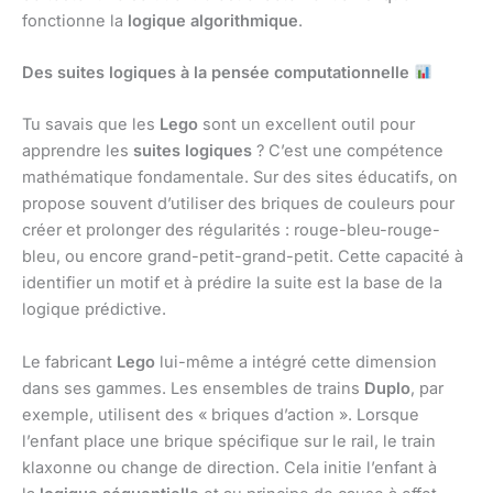
fonctionne la
logique algorithmique
.
Des suites logiques à la pensée computationnelle
Tu savais que les
Lego
sont un excellent outil pour
apprendre les
suites logiques
? C’est une compétence
mathématique fondamentale. Sur des sites éducatifs, on
propose souvent d’utiliser des briques de couleurs pour
créer et prolonger des régularités : rouge-bleu-rouge-
bleu, ou encore grand-petit-grand-petit. Cette capacité à
identifier un motif et à prédire la suite est la base de la
logique prédictive.
Le fabricant
Lego
lui-même a intégré cette dimension
dans ses gammes. Les ensembles de trains
Duplo
, par
exemple, utilisent des « briques d’action ». Lorsque
l’enfant place une brique spécifique sur le rail, le train
klaxonne ou change de direction. Cela initie l’enfant à