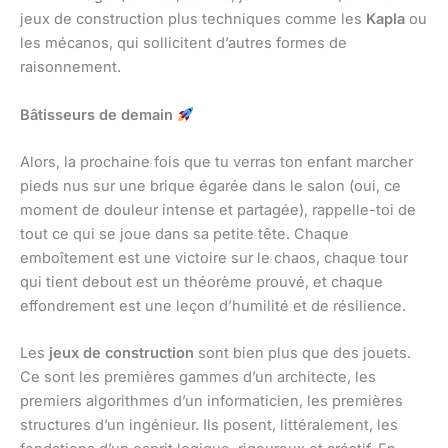
jeux de construction plus techniques comme les
Kapla
ou
les mécanos, qui sollicitent d’autres formes de
raisonnement.
Bâtisseurs de demain
Alors, la prochaine fois que tu verras ton enfant marcher
pieds nus sur une brique égarée dans le salon (oui, ce
moment de douleur intense et partagée), rappelle-toi de
tout ce qui se joue dans sa petite tête. Chaque
emboîtement est une victoire sur le chaos, chaque tour
qui tient debout est un théorème prouvé, et chaque
effondrement est une leçon d’humilité et de résilience.
Les
jeux de construction
sont bien plus que des jouets.
Ce sont les premières gammes d’un architecte, les
premiers algorithmes d’un informaticien, les premières
structures d’un ingénieur. Ils posent, littéralement, les