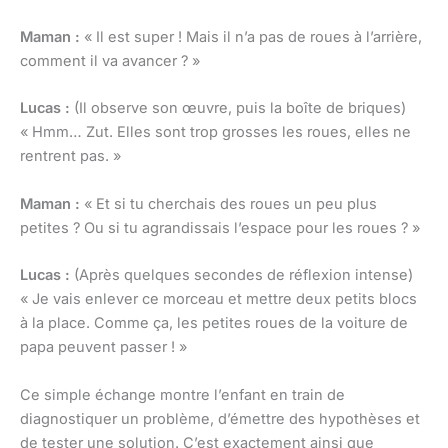
Maman :
« Il est super ! Mais il n’a pas de roues à l’arrière,
comment il va avancer ? »
Lucas :
(Il observe son œuvre, puis la boîte de briques)
« Hmm… Zut. Elles sont trop grosses les roues, elles ne
rentrent pas. »
Maman :
« Et si tu cherchais des roues un peu plus
petites ? Ou si tu agrandissais l’espace pour les roues ? »
Lucas :
(Après quelques secondes de réflexion intense)
« Je vais enlever ce morceau et mettre deux petits blocs
à la place. Comme ça, les petites roues de la voiture de
papa peuvent passer ! »
Ce simple échange montre l’enfant en train de
diagnostiquer un problème, d’émettre des hypothèses et
de tester une solution. C’est exactement ainsi que