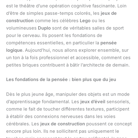
est le théâtre d’une opération cognitive fascinante. Loin
d’être de simples passe-temps colorés, les
jeux de
construction
comme les célèbres
Lego
ou les
volumineuses
Duplo
sont de véritables salles de sport
pour le cerveau. Ils posent les fondations de
compétences essentielles, en particulier la
pensée
logique
. Aujourd’hui, nous allons explorer ensemble, sur
un ton à la fois professionnel et accessible, comment ces
petites briques contribuent à bâtir l’architecte de demain.
Les fondations de la pensée : bien plus que du jeu
Dès le plus jeune âge, manipuler des objets est un mode
d’apprentissage fondamental. Les
jeux d’éveil
sensoriels,
comme le fait de toucher différentes textures, participent
à établir des connexions nerveuses dans les voies
cérébrales. Les
jeux de construction
poussent ce concept
encore plus loin. Ils ne sollicitent pas uniquement le