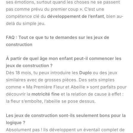
ses émotions, surtout quand les choses ne se passent
pas comme prévu du premier coup ». C’est une
compétence clé du
développement de l’enfant
, bien au-
delà du simple jeu.
FAQ : Tout ce que tu te demandes sur les jeux de
construction
À partir de quel âge mon enfant peut-il commencer les
jeux de construction ?
Dès 18 mois, tu peux introduire les
Duplo
ou des jeux
similaires avec de grosses pièces. Des sets simples
comme « Ma Première Fleur et Abeille » sont parfaits pour
découvrir la
motricité fine
et la relation de cause à effet :
la fleur s’emboîte, l’abeille se pose dessus.
Les jeux de construction sont-ils seulement bons pour la
logique ?
Absolument pas ! Ils développent un éventail complet de