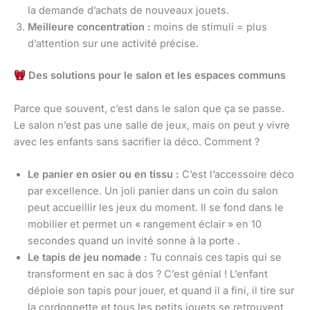
la demande d’achats de nouveaux jouets.
Meilleure concentration :
moins de stimuli = plus
d’attention sur une activité précise.
Des solutions pour le salon et les espaces communs
Parce que souvent, c’est dans le salon que ça se passe.
Le salon n’est pas une salle de jeux, mais on peut y vivre
avec les enfants sans sacrifier la déco. Comment ?
Le panier en osier ou en tissu :
C’est l’accessoire déco
par excellence. Un joli panier dans un coin du salon
peut accueillir les jeux du moment. Il se fond dans le
mobilier et permet un « rangement éclair » en 10
secondes quand un invité sonne à la porte .
Le tapis de jeu nomade :
Tu connais ces tapis qui se
transforment en sac à dos ? C’est génial ! L’enfant
déploie son tapis pour jouer, et quand il a fini, il tire sur
la cordonnette et tous les petits jouets se retrouvent