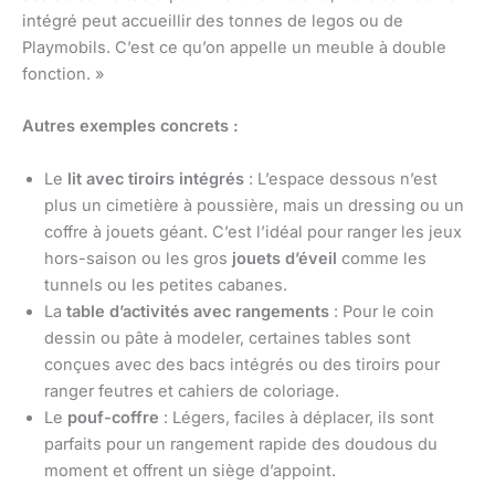
intégré peut accueillir des tonnes de legos ou de
Playmobils. C’est ce qu’on appelle un meuble à double
fonction. »
Autres exemples concrets :
Le
lit avec tiroirs intégrés
: L’espace dessous n’est
plus un cimetière à poussière, mais un dressing ou un
coffre à jouets géant. C’est l’idéal pour ranger les jeux
hors-saison ou les gros
jouets d’éveil
comme les
tunnels ou les petites cabanes.
La
table d’activités avec rangements
: Pour le coin
dessin ou pâte à modeler, certaines tables sont
conçues avec des bacs intégrés ou des tiroirs pour
ranger feutres et cahiers de coloriage.
Le
pouf-coffre
: Légers, faciles à déplacer, ils sont
parfaits pour un rangement rapide des doudous du
moment et offrent un siège d’appoint.