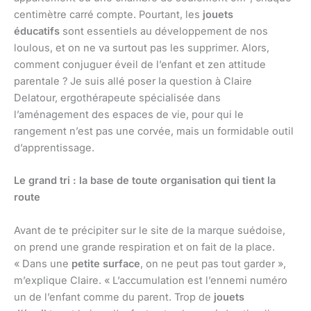
centimètre carré compte. Pourtant, les
jouets
éducatifs
sont essentiels au développement de nos
loulous, et on ne va surtout pas les supprimer. Alors,
comment conjuguer éveil de l’enfant et zen attitude
parentale ? Je suis allé poser la question à Claire
Delatour, ergothérapeute spécialisée dans
l’aménagement des espaces de vie, pour qui le
rangement n’est pas une corvée, mais un formidable outil
d’apprentissage.
Le grand tri : la base de toute organisation qui tient la
route
Avant de te précipiter sur le site de la marque suédoise,
on prend une grande respiration et on fait de la place.
« Dans une
petite surface
, on ne peut pas tout garder »,
m’explique Claire. « L’accumulation est l’ennemi numéro
un de l’enfant comme du parent. Trop de
jouets