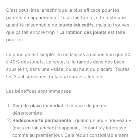
C’est peut-être la technique la plus efficace pour les
parents en appartement. Tu as fait ton tri, il te reste une
quantité raisonnable de
jouets éducatifs
, mais tu trouves
que ça fait encore trop ?
La rotation des jouets
est faite
pour toi.
Le principe est simple : tu ne laisses à disposition que 30
à 40% des jouets. Le reste, tu le ranges dans des bacs
sous le lit, dans une valise, ou au haut du placard. Toutes
les 3 à 4 semaines, tu fais « tourner » les lots.
Les bénéfices sont immenses :
Gain de place immédiat :
l’espace de jeu est
désencombré.
Redécouverte permanente :
quand un jeu « nouveau »
(mais en fait ancien) réapparaît, l’enfant s’y intéresse
comme au premier jour. Cela réduit considérablement