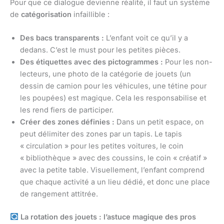
Pour que ce dialogue devienne réalité, il faut un système
de
catégorisation
infaillible :
Des bacs transparents :
L’enfant voit ce qu’il y a
dedans. C’est le must pour les petites pièces.
Des étiquettes avec des pictogrammes :
Pour les non-
lecteurs, une photo de la catégorie de jouets (un
dessin de camion pour les véhicules, une tétine pour
les poupées) est magique. Cela les responsabilise et
les rend fiers de participer.
Créer des zones définies :
Dans un petit espace, on
peut délimiter des zones par un tapis. Le tapis
« circulation » pour les petites voitures, le coin
« bibliothèque » avec des coussins, le coin « créatif »
avec la petite table. Visuellement, l’enfant comprend
que chaque activité a un lieu dédié, et donc une place
de rangement attitrée.
La rotation des jouets : l’astuce magique des pros