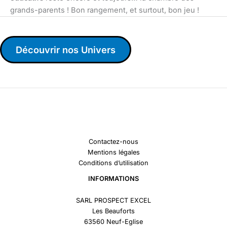
grands-parents ! Bon rangement, et surtout, bon jeu !
Découvrir nos Univers
Contactez-nous
Mentions légales
Conditions d’utilisation
INFORMATIONS
SARL PROSPECT EXCEL
Les Beauforts
63560 Neuf-Eglise