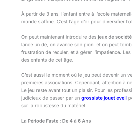
À partir de 3 ans, l’enfant entre à l’école matern
monde s’affine. C’est l’âge d’or pour diversifier l’o
On peut maintenant introduire des
jeux de société
lance un dé, on avance son pion, et on peut tomb
frustration de reculer, et à gérer l’impatience. L
des enfants de cet âge.
C’est aussi le moment où le jeu peut devenir un ve
premières associations. Cependant, attention à ne p
Le jeu reste avant tout un plaisir. Pour les profess
judicieux de passer par un
grossiste jouet eveil
po
sur la robustesse du matériel.
La Période Faste : De 4 à 6 Ans