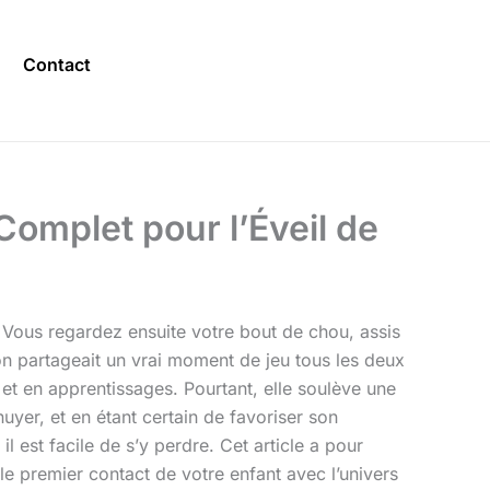
Contact
Complet pour l’Éveil de
 Vous regardez ensuite votre bout de chou, assis
 on partageait un vrai moment de jeu tous les deux
et en apprentissages. Pourtant, elle soulève une
uyer, et en étant certain de favoriser son
l est facile de s’y perdre. Cet article a pour
e premier contact de votre enfant avec l’univers