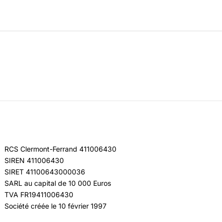
RCS Clermont-Ferrand 411006430
SIREN 411006430
SIRET 41100643000036
SARL au capital de 10 000 Euros
TVA FR19411006430
Société créée le 10 février 1997