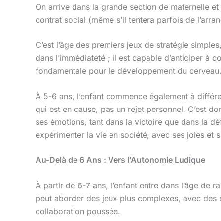
On arrive dans la grande section de maternelle et 
contrat social (même s’il tentera parfois de l’arr
C’est l’âge des premiers jeux de stratégie simples
dans l’immédiateté ; il est capable d’anticiper à c
fondamentale pour le développement du cerveau
À 5-6 ans, l’enfant commence également à différenc
qui est en cause, pas un rejet personnel. C’est do
ses émotions, tant dans la victoire que dans la dé
expérimenter la vie en société, avec ses joies et s
Au-Delà de 6 Ans : Vers l’Autonomie Ludique
À partir de 6-7 ans, l’enfant entre dans l’âge de ra
peut aborder des jeux plus complexes, avec des du
collaboration poussée.