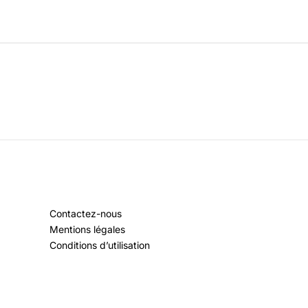
Contactez-nous
Mentions légales
Conditions d’utilisation