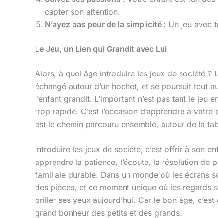
capter son attention.
N’ayez pas peur de la simplicité :
Un jeu avec tr
Le Jeu, un Lien qui Grandit avec Lui
Alors, à quel âge introduire les jeux de société 
échangé autour d’un hochet, et se poursuit tout a
l’enfant grandit. L’important n’est pas tant le je
trop rapide. C’est l’occasion d’apprendre à votre 
est le chemin parcouru ensemble, autour de la tab
Introduire les jeux de société, c’est offrir à son 
apprendre la patience, l’écoute, la résolution de 
familiale durable. Dans un monde où les écrans sont
des pièces, et ce moment unique où les regards se 
briller ses yeux aujourd’hui. Car le bon âge, c’est 
grand bonheur des petits et des grands.