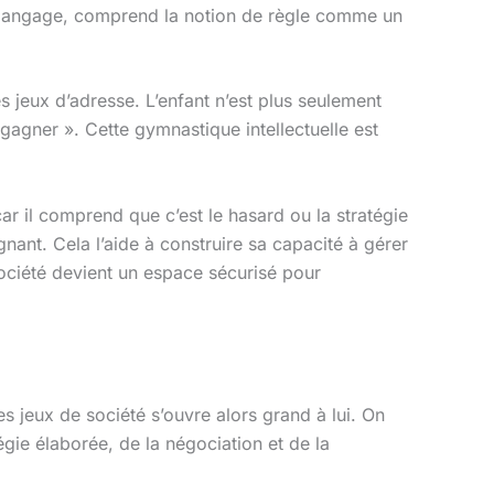
 le langage, comprend la notion de règle comme un
s jeux d’adresse. L’enfant n’est plus seulement
 gagner ». Cette gymnastique intellectuelle est
ar il comprend que c’est le hasard ou la stratégie
nant. Cela l’aide à construire sa capacité à gérer
 société devient un espace sécurisé pour
 des jeux de société s’ouvre alors grand à lui. On
gie élaborée, de la négociation et de la