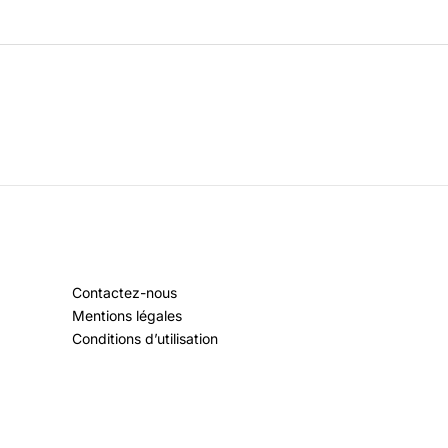
Contactez-nous
Mentions légales
Conditions d’utilisation