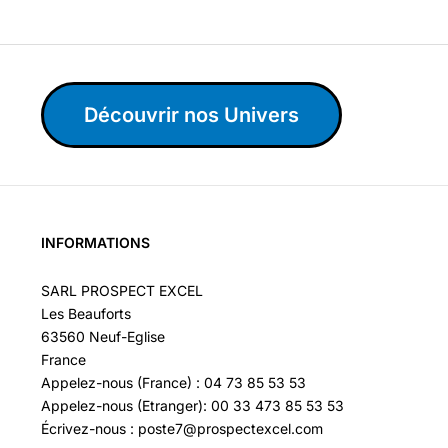
Découvrir nos Univers
INFORMATIONS
SARL PROSPECT EXCEL
Les Beauforts
63560 Neuf-Eglise
France
Appelez-nous (France) : 04 73 85 53 53
Appelez-nous (Etranger): 00 33 473 85 53 53
Écrivez-nous : poste7@prospectexcel.com