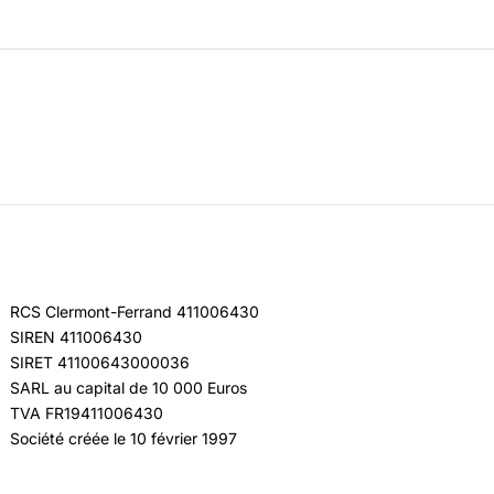
RCS Clermont-Ferrand 411006430
SIREN 411006430
SIRET 41100643000036
SARL au capital de 10 000 Euros
TVA FR19411006430
Société créée le 10 février 1997