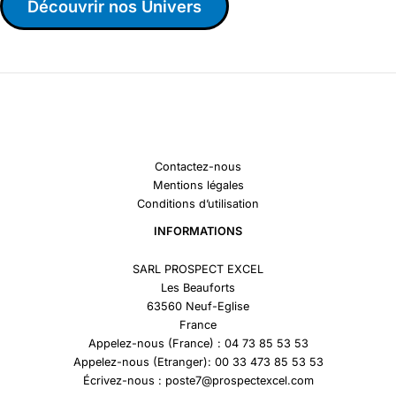
Découvrir nos Univers
Contactez-nous
Mentions légales
Conditions d’utilisation
INFORMATIONS
SARL PROSPECT EXCEL
Les Beauforts
63560 Neuf-Eglise
France
Appelez-nous (France) : 04 73 85 53 53
Appelez-nous (Etranger): 00 33 473 85 53 53
Écrivez-nous : poste7@prospectexcel.com