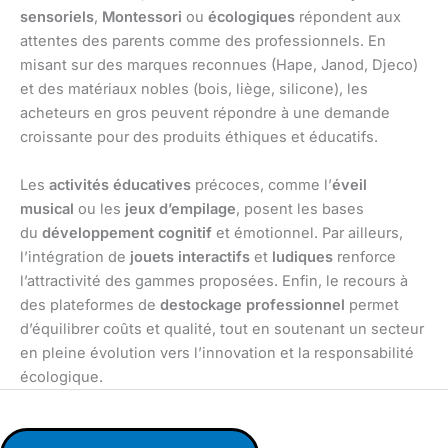
sensoriels
,
Montessori
ou
écologiques
répondent aux
attentes des parents comme des professionnels. En
misant sur des marques reconnues (Hape, Janod, Djeco)
et des matériaux nobles (bois, liège, silicone), les
acheteurs en gros peuvent répondre à une demande
croissante pour des produits éthiques et éducatifs.
Les
activités éducatives
précoces, comme l’
éveil
musical
ou les
jeux d’empilage
, posent les bases
du
développement cognitif
et émotionnel. Par ailleurs,
l’intégration de
jouets interactifs
et
ludiques
renforce
l’attractivité des gammes proposées. Enfin, le recours à
des plateformes de
destockage professionnel
permet
d’équilibrer coûts et qualité, tout en soutenant un secteur
en pleine évolution vers l’innovation et la responsabilité
écologique.