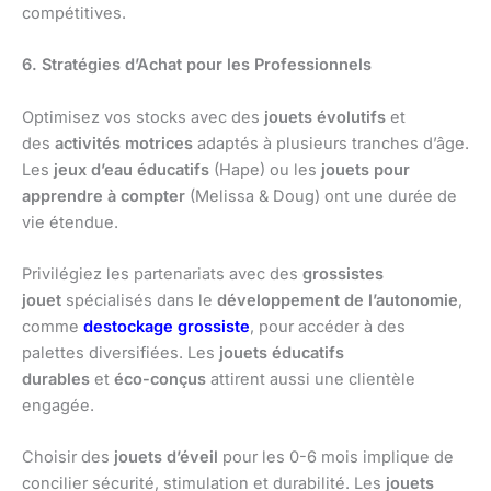
compétitives.
6. Stratégies d’Achat pour les Professionnels
Optimisez vos stocks avec des
jouets évolutifs
et
des
activités motrices
adaptés à plusieurs tranches d’âge.
Les
jeux d’eau éducatifs
(Hape) ou les
jouets pour
apprendre à compter
(Melissa & Doug) ont une durée de
vie étendue.
Privilégiez les partenariats avec des
grossistes
jouet
spécialisés dans le
développement de l’autonomie
,
comme
destockage grossiste
, pour accéder à des
palettes diversifiées. Les
jouets éducatifs
durables
et
éco-conçus
attirent aussi une clientèle
engagée.
Choisir des
jouets d’éveil
pour les 0-6 mois implique de
concilier sécurité, stimulation et durabilité. Les
jouets