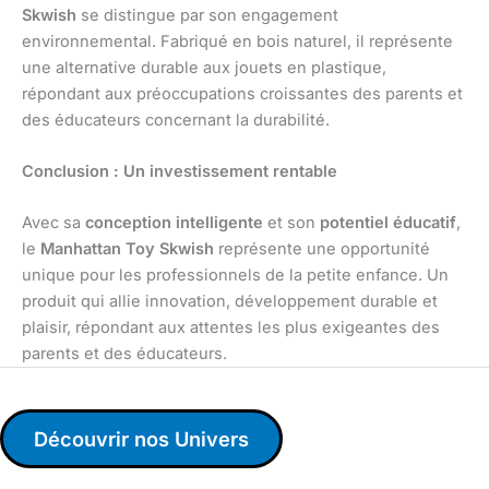
Skwish
se distingue par son engagement
environnemental. Fabriqué en bois naturel, il représente
une alternative durable aux jouets en plastique,
répondant aux préoccupations croissantes des parents et
des éducateurs concernant la durabilité.
Conclusion : Un investissement rentable
Avec sa
conception intelligente
et son
potentiel éducatif
,
le
Manhattan Toy Skwish
représente une opportunité
unique pour les professionnels de la petite enfance. Un
produit qui allie innovation, développement durable et
plaisir, répondant aux attentes les plus exigeantes des
parents et des éducateurs.
Découvrir nos Univers