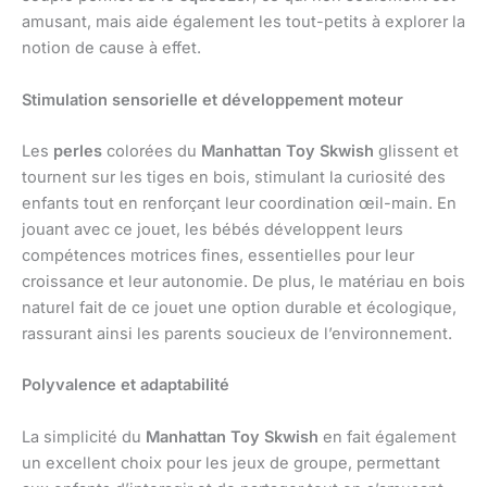
amusant, mais aide également les tout-petits à explorer la
notion de cause à effet.
Stimulation sensorielle et développement moteur
Les
perles
colorées du
Manhattan Toy Skwish
glissent et
tournent sur les tiges en bois, stimulant la curiosité des
enfants tout en renforçant leur coordination œil-main. En
jouant avec ce jouet, les bébés développent leurs
compétences motrices fines, essentielles pour leur
croissance et leur autonomie. De plus, le matériau en bois
naturel fait de ce jouet une option durable et écologique,
rassurant ainsi les parents soucieux de l’environnement.
Polyvalence et adaptabilité
La simplicité du
Manhattan Toy Skwish
en fait également
un excellent choix pour les jeux de groupe, permettant