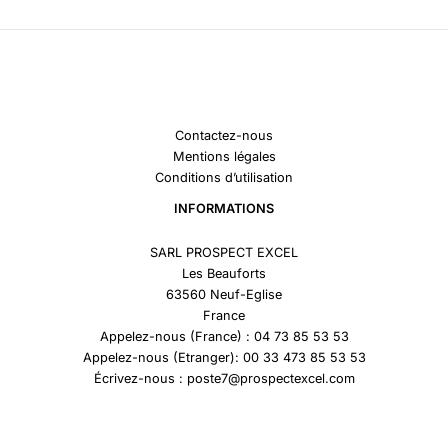
Contactez-nous
Mentions légales
Conditions d’utilisation
INFORMATIONS
SARL PROSPECT EXCEL
Les Beauforts
63560 Neuf-Eglise
France
Appelez-nous (France) : 04 73 85 53 53
Appelez-nous (Etranger): 00 33 473 85 53 53
Écrivez-nous : poste7@prospectexcel.com