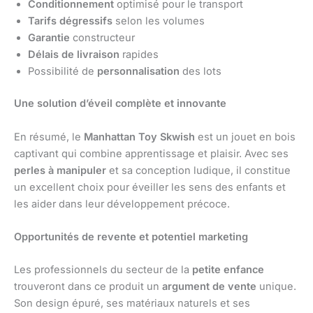
Conditionnement
optimisé pour le transport
Tarifs dégressifs
selon les volumes
Garantie
constructeur
Délais de livraison
rapides
Possibilité de
personnalisation
des lots
Une solution d’éveil complète et innovante
En résumé, le
Manhattan Toy Skwish
est un jouet en bois
captivant qui combine apprentissage et plaisir. Avec ses
perles à manipuler
et sa conception ludique, il constitue
un excellent choix pour éveiller les sens des enfants et
les aider dans leur développement précoce.
Opportunités de revente et potentiel marketing
Les professionnels du secteur de la
petite enfance
trouveront dans ce produit un
argument de vente
unique.
Son design épuré, ses matériaux naturels et ses