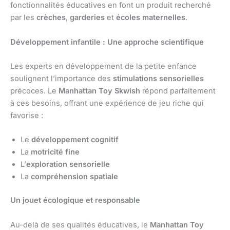
fonctionnalités éducatives en font un produit recherché
par les
crèches
,
garderies
et
écoles maternelles
.
Développement infantile : Une approche scientifique
Les experts en développement de la petite enfance
soulignent l’importance des
stimulations sensorielles
précoces. Le
Manhattan Toy Skwish
répond parfaitement
à ces besoins, offrant une expérience de jeu riche qui
favorise :
Le
développement cognitif
La
motricité fine
L’
exploration sensorielle
La
compréhension spatiale
Un jouet écologique et responsable
Au-delà de ses qualités éducatives, le
Manhattan Toy